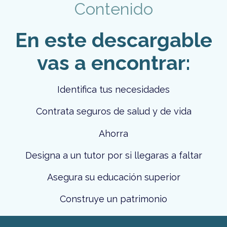
Contenido
En este descargable
vas a encontrar:
Identifica tus necesidades
Contrata seguros de salud y de vida
Ahorra
Designa a un tutor por si llegaras a faltar
Asegura su educación superior
Construye un patrimonio