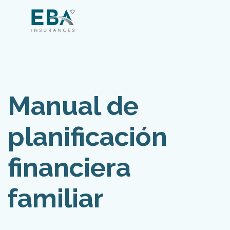
Manual de
planificación
financiera
familiar