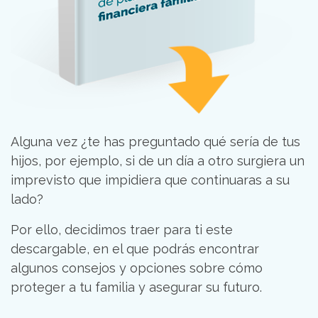
Alguna vez ¿te has preguntado qué sería
de tus
hijos, por ejemplo, si de un día a otro surgiera un
imprevisto que impidiera que continuaras a su
lado?
Por ello, decidimos traer para ti este
descargable, en el que
podrás encontrar
algunos consejos y opciones sobre cómo
proteger a tu familia y asegurar su futuro.