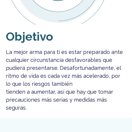
Objetivo
La mejor arma para ti es estar preparado ante
cualquier circunstancia desfavorables que
pudiera presentarse. Desafortunadamente, el
ritmo de vida es cada vez más acelerado, por
lo que los riesgos también
tienden a aumentar, así que hay que tomar
precauciones más serias y medidas más
seguras.