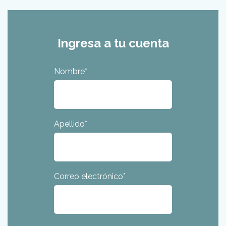
Ingresa a tu cuenta
Nombre
*
Apellido
*
Correo electrónico
*