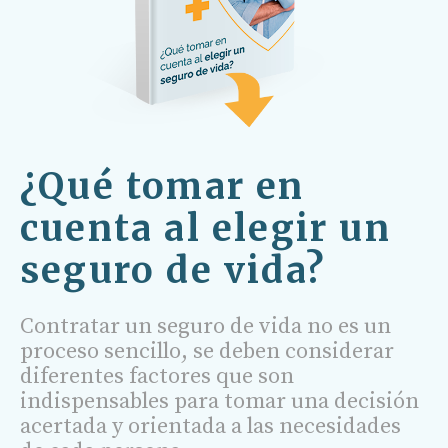
¿Qué tomar en
cuenta al elegir un
seguro de vida?
Contratar un seguro de vida no es un
proceso sencillo, se deben considerar
diferentes factores que son
indispensables para tomar una decisión
acertada y orientada a las necesidades