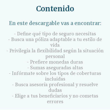
Contenido
En este descargable vas a encontrar:
- Define qué tipo de seguro necesitas
- Busca una póliza adaptable a tu estilo de
vida
- Privilegia la flexibilidad según la situación
personal
- Prefiere monedas duras
- Sumas aseguradas altas
- Infórmate sobre los tipos de coberturas
incluidas
- Busca asesoría profesional y resuelve
dudas
- Elige a tus beneficiarios y no cometas
errores