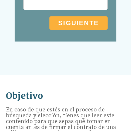
Objetivo
En caso de que estés en el proceso de
búsqueda y elección, tienes que leer este
contenido para que sepas qué tomar en
cuenta antes de firmar el contrato de una