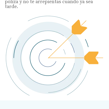
póliza y no te arrepientas cuando ya sea
tarde.